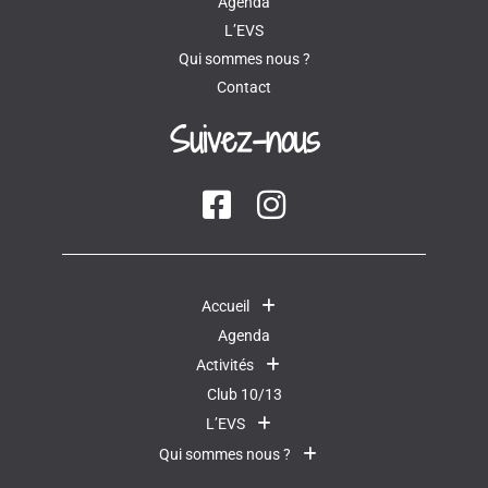
Agenda
L’EVS
Qui sommes nous ?
Contact
Suivez-nous
Accueil
Agenda
Activités
Club 10/13
L’EVS
Qui sommes nous ?