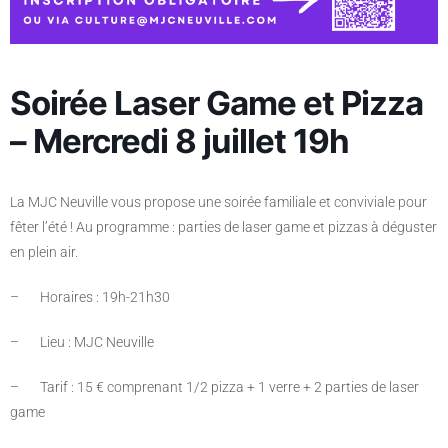
Soirée Laser Game et Pizza
– Mercredi 8 juillet 19h
La MJC Neuville vous propose une soirée familiale et conviviale pour
fêter l’été ! Au programme : parties de laser game et pizzas à déguster
en plein air.
– Horaires : 19h-21h30
– Lieu : MJC Neuville
– Tarif : 15 € comprenant
1/2 pizza + 1 verre + 2 parties de laser
game