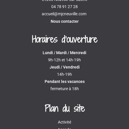
04 78 91 27 28
accueil@mjcneuville.com
Nous contacter
Horaires d'ouverture
Lundi / Mardi / Mercredi
9h-12h et 14h-19h
Jeudi / Vendredi
14h-19h
Pendant les vacances
fermeture à 18h
Plan du site
Activité