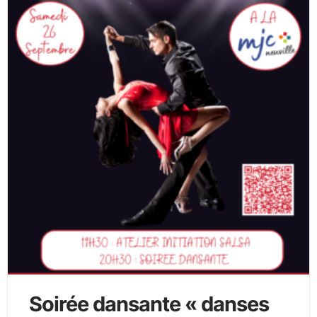
Soirée dansante « danses