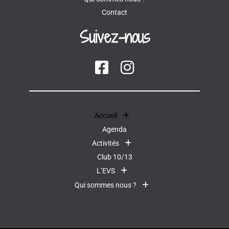
Contact
Suivez-nous
Accueil
Agenda
Activités
Club 10/13
L’EVS
Qui sommes nous ?