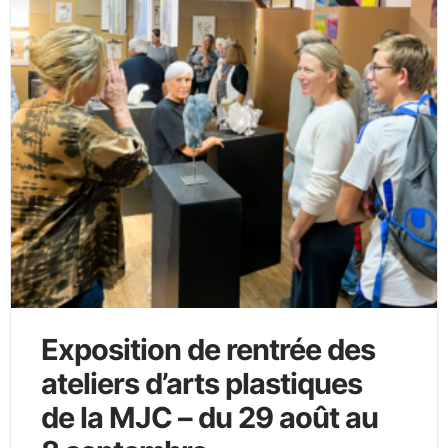
Exposition de rentrée des
ateliers d’arts plastiques
de la MJC – du 29 août au