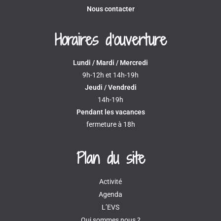
Nous contacter
Horaires d'ouverture
Lundi / Mardi / Mercredi
9h-12h et 14h-19h
Jeudi / Vendredi
14h-19h
Pendant les vacances
fermeture à 18h
Plan du site
Activité
Agenda
L’EVS
Qui sommes nous ?