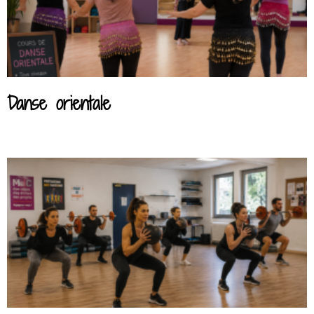
Danse orientale