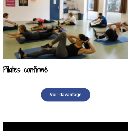
Pilates confirmé
Voir davantage