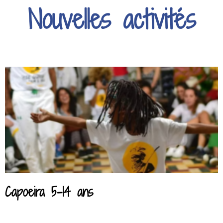
Nouvelles activités
Capoeira 5-14 ans