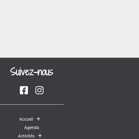
Suivez-nous
Accueil
Agenda
Activités