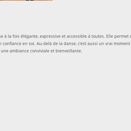
 à la fois élégante, expressive et accessible à toutes. Elle permet d
 confiance en soi. Au-delà de la danse, c’est aussi un vrai moment 
 une ambiance conviviale et bienveillante.