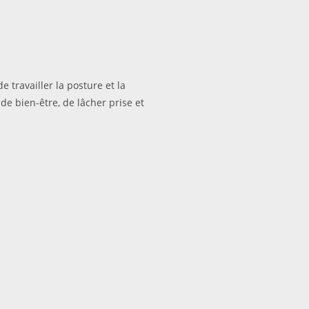
e travailler la posture et la
de bien-être, de lâcher prise et