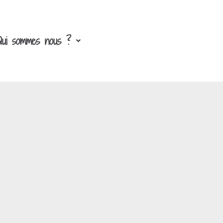
Qui sommes nous ?