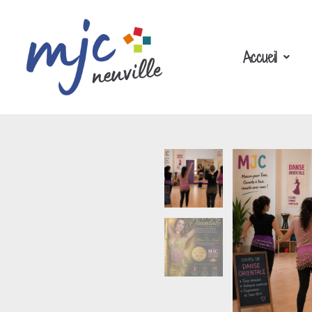
Accueil