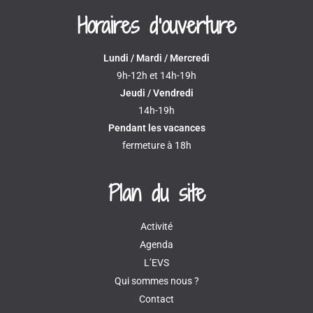
Horaires d'ouverture
Lundi / Mardi / Mercredi
9h-12h et 14h-19h
Jeudi / Vendredi
14h-19h
Pendant les vacances
fermeture à 18h
Plan du site
Activité
Agenda
L’EVS
Qui sommes nous ?
Contact