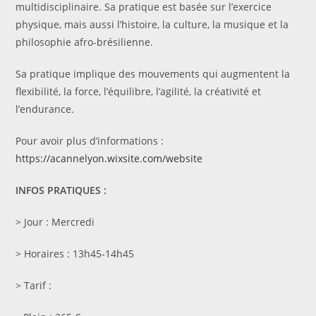
multidisciplinaire. Sa pratique est basée sur l’exercice
physique, mais aussi l’histoire, la culture, la musique et la
philosophie afro-brésilienne.
Sa pratique implique des mouvements qui augmentent la
flexibilité, la force, l’équilibre, l’agilité, la créativité et
l’endurance.
Pour avoir plus d’informations :
https://acannelyon.wixsite.com/website
INFOS PRATIQUES :
> Jour : Mercredi
> Horaires : 13h45-14h45
> Tarif :