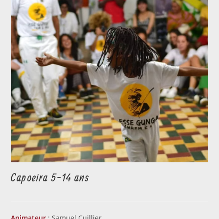
Capoeira 5-14 ans
Animateur
: Samuel Cuillier