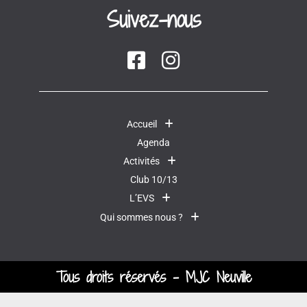
Suivez-nous
Accueil
Agenda
Activités
Club 10/13
L’EVS
Qui sommes nous ?
Tous droits réservés - MJC Neuville