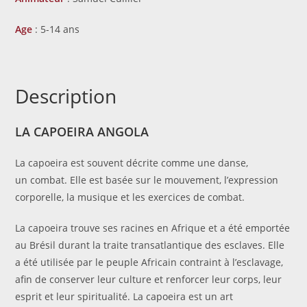
Age
: 5-14 ans
Description
LA CAPOEIRA ANGOLA
La capoeira est souvent décrite comme une danse,
un combat. Elle est basée sur le mouvement, l’expression
corporelle, la musique et les exercices de combat.
La capoeira trouve ses racines en Afrique et a été emportée
au Brésil durant la traite transatlantique des esclaves. Elle
a été utilisée par le peuple Africain contraint à l’esclavage,
afin de conserver leur culture et renforcer leur corps, leur
esprit et leur spiritualité. La capoeira est un art