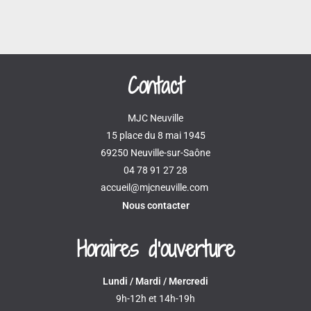
Contact
MJC Neuville
15 place du 8 mai 1945
69250 Neuville-sur-Saône
04 78 91 27 28
accueil@mjcneuville.com
Nous contacter
Horaires d'ouverture
Lundi / Mardi / Mercredi
9h-12h et 14h-19h