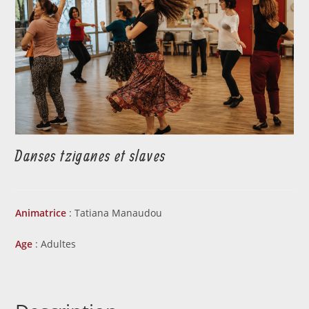
Danses tziganes et slaves
Animatrice
: Tatiana Manaudou
Age
: Adultes