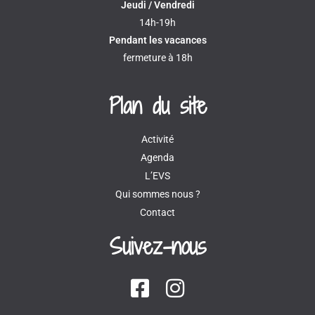
Jeudi / Vendredi
14h-19h
Pendant les vacances
fermeture à 18h
Plan du site
Activité
Agenda
L’EVS
Qui sommes nous ?
Contact
Suivez-nous