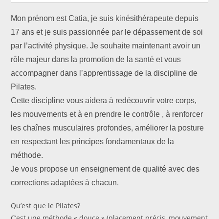
Mon prénom est Catia, je suis kinésithérapeute depuis
17 ans et je suis passionnée par le dépassement de soi
par l’activité physique. Je souhaite maintenant avoir un
rôle majeur dans la promotion de la santé et vous
accompagner dans l’apprentissage de la discipline de
Pilates.
Cette discipline vous aidera à redécouvrir votre corps,
les mouvements et à en prendre le contrôle , à renforcer
les chaînes musculaires profondes, améliorer la posture
en respectant les principes fondamentaux de la
méthode.
Je vous propose un enseignement de qualité avec des
corrections adaptées à chacun.
Qu’est que le Pilates?
C’est une méthode « douce » (placement précis, mouvement