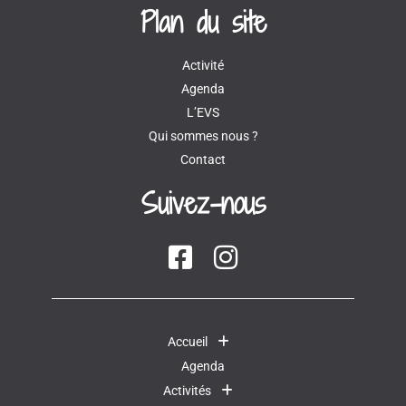
Plan du site
Activité
Agenda
L’EVS
Qui sommes nous ?
Contact
Suivez-nous
Accueil
Agenda
Activités