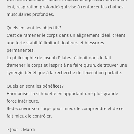
lent, respiration profonde) qui vise à renforcer les chaînes
musculaires profondes.
Quels en sont les objectifs?
C’est de ramener le corps dans un alignement idéal, créant
une forte stabilité limitant douleurs et blessures
permanentes.
La philosophie de Joseph Pilates résidait dans le fait
d’amener le corps et l’esprit à ne faire qu’un, de trouver une
synergie bénéfique à la recherche de l’exécution parfaite.
Quels en sont les bénéfices?
Harmoniser la silhouette en apportant une plus grande
force intérieure.
Redécouvrir son corps pour mieux le comprendre et de ce
fait mieux le contrôler.
> Jour : Mardi