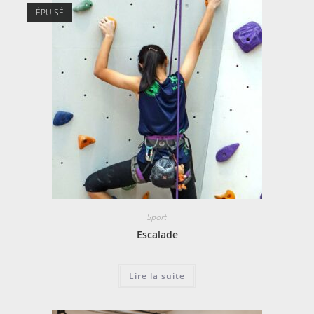
ÉPUISÉ
Sport
Escalade
Lire la suite