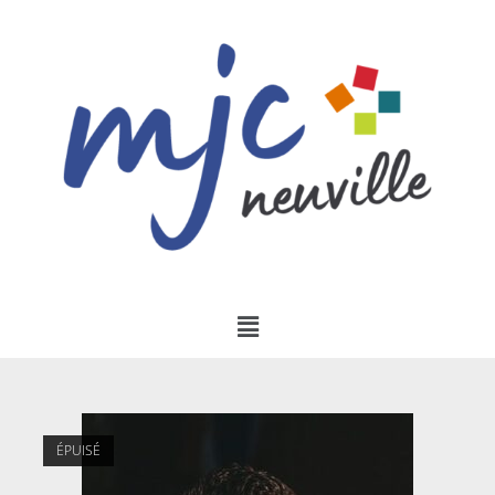
ÉPUISÉ