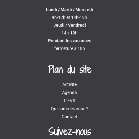
Lundi / Mardi / Mercredi
9h-12h et 14h-19h
Jeudi / Vendredi
14h-19h
Pendant les vacances
fermeture à 18h
Plan du site
Activité
Agenda
L’EVS
Qui sommes nous ?
Contact
Suivez-nous