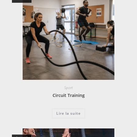
Sport
Circuit Training
Lire la suite